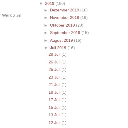
▼
2019
(180)
►
Dezember 2019
(16)
uer Werk zum
►
November 2019
(16)
►
Oktober 2019
(20)
►
September 2019
(15)
►
August 2019
(16)
▼
Juli 2019
(16)
29 Juli
(1)
26 Juli
(1)
25 Juli
(1)
23 Juli
(1)
21 Juli
(1)
19 Juli
(1)
17 Juli
(1)
15 Juli
(1)
13 Juli
(1)
12 Juli
(1)