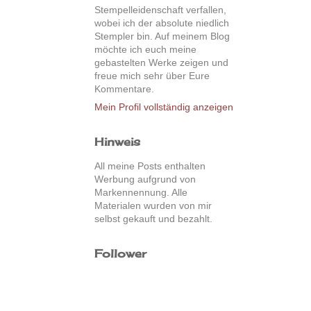
Stempelleidenschaft verfallen,
wobei ich der absolute niedlich
Stempler bin. Auf meinem Blog
möchte ich euch meine
gebastelten Werke zeigen und
freue mich sehr über Eure
Kommentare.
Mein Profil vollständig anzeigen
Hinweis
All meine Posts enthalten
Werbung aufgrund von
Markennennung. Alle
Materialen wurden von mir
selbst gekauft und bezahlt.
Follower