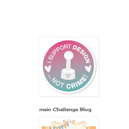
mein Challenge Blog