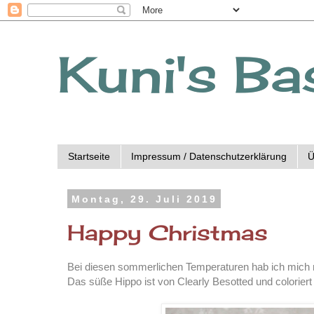
Kuni's Ba
Startseite
Impressum / Datenschutzerklärung
Ü
Montag, 29. Juli 2019
Happy Christmas
Bei diesen sommerlichen Temperaturen hab ich mich m
Das süße Hippo ist von Clearly Besotted und coloriert