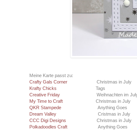
Meine Karte passt zu:
Crafty Gals Corner
Christmas in July
Krafty Chicks
Tags
Creative Friday
Weihnachten im Jul
My Time to Craft
Christmas in July
QKR Stampede
Anything Goes
Dream Valley
Cristmas in July
CCC Digi Designs
Christmas in July
Polkadoodles Craft
Anything Goes